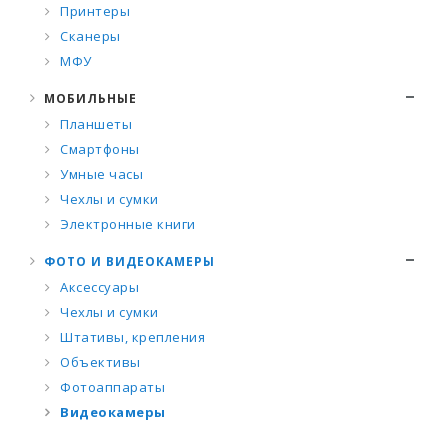
Принтеры
Сканеры
МФУ
МОБИЛЬНЫЕ
Планшеты
Смартфоны
Умные часы
Чехлы и сумки
Электронные книги
ФОТО И ВИДЕОКАМЕРЫ
Аксессуары
Чехлы и сумки
Штативы, крепления
Объективы
Фотоаппараты
Видеокамеры