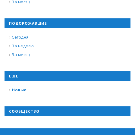
За месяц
ПОДОРОЖАВШИЕ
Сегодня
За неделю
За месяц
ЕЩЕ
Новые
СООБЩЕСТВО