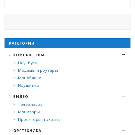
КАТЕГОРИИ
КОМПЬЮТЕРЫ
Ноутбуки
Модемы и роутеры
Моноблоки
Наушники
ВИДЕО
Телевизоры
Мониторы
Проекторы и экраны
ОРГТЕХНИКА