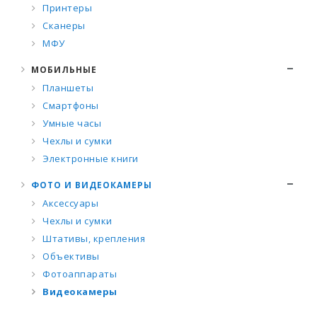
Принтеры
Сканеры
МФУ
МОБИЛЬНЫЕ
Планшеты
Смартфоны
Умные часы
Чехлы и сумки
Электронные книги
ФОТО И ВИДЕОКАМЕРЫ
Аксессуары
Чехлы и сумки
Штативы, крепления
Объективы
Фотоаппараты
Видеокамеры