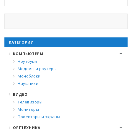
КАТЕГОРИИ
КОМПЬЮТЕРЫ
Ноутбуки
Модемы и роутеры
Моноблоки
Наушники
ВИДЕО
Телевизоры
Мониторы
Проекторы и экраны
ОРГТЕХНИКА