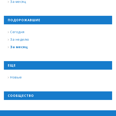
За месяц
ПОДОРОЖАВШИЕ
Сегодня
За неделю
За месяц
ЕЩЕ
Новые
СООБЩЕСТВО