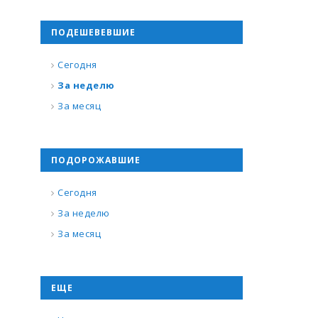
ПОДЕШЕВЕВШИЕ
Сегодня
За неделю
За месяц
ПОДОРОЖАВШИЕ
Сегодня
За неделю
За месяц
ЕЩЕ