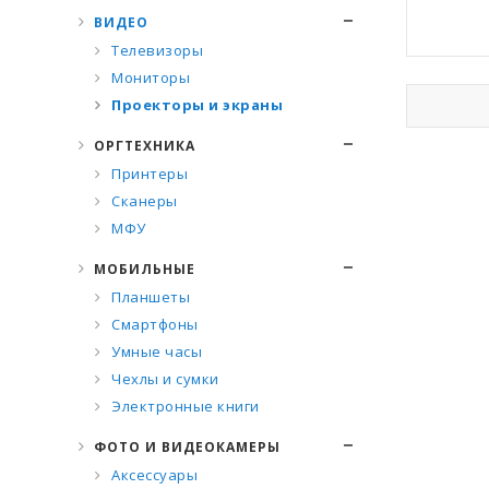
ВИДЕО
Телевизоры
Мониторы
Проекторы и экраны
ОРГТЕХНИКА
Принтеры
Сканеры
МФУ
МОБИЛЬНЫЕ
Планшеты
Смартфоны
Умные часы
Чехлы и сумки
Электронные книги
ФОТО И ВИДЕОКАМЕРЫ
Аксессуары