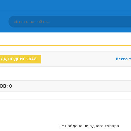
Всего 
ДА, ПОДПИСЫВАЙ
В: 0
Не найдено ни одного товара