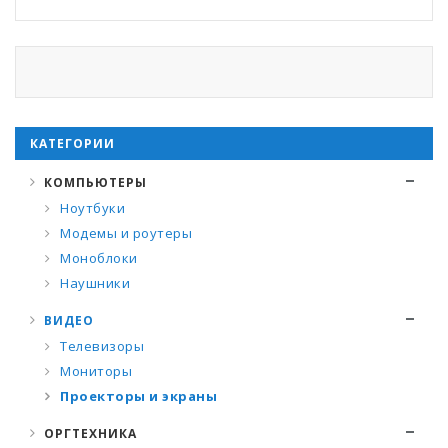
КАТЕГОРИИ
КОМПЬЮТЕРЫ
Ноутбуки
Модемы и роутеры
Моноблоки
Наушники
ВИДЕО
Телевизоры
Мониторы
Проекторы и экраны
ОРГТЕХНИКА