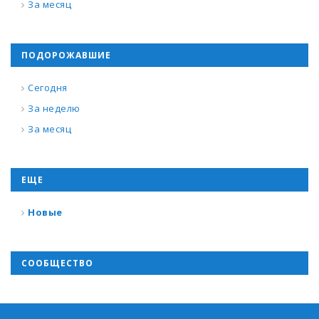
За месяц
ПОДОРОЖАВШИЕ
Сегодня
За неделю
За месяц
ЕЩЕ
Новые
СООБЩЕСТВО