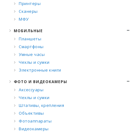
Принтеры
Сканеры
МФУ
МОБИЛЬНЫЕ
Планшеты
Смартфоны
Умные часы
Чехлы и сумки
Электронные книги
ФОТО И ВИДЕОКАМЕРЫ
Аксессуары
Чехлы и сумки
Штативы, крепления
Объективы
Фотоаппараты
Видеокамеры