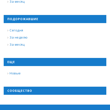
За месяц
ПОДОРОЖАВШИЕ
Сегодня
За неделю
За месяц
ЕЩЕ
Новые
СООБЩЕСТВО