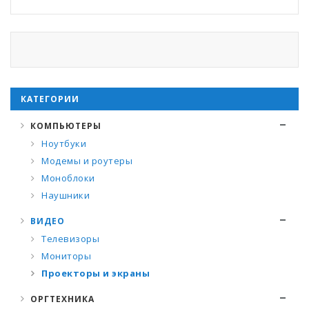
КАТЕГОРИИ
КОМПЬЮТЕРЫ
Ноутбуки
Модемы и роутеры
Моноблоки
Наушники
ВИДЕО
Телевизоры
Мониторы
Проекторы и экраны
ОРГТЕХНИКА