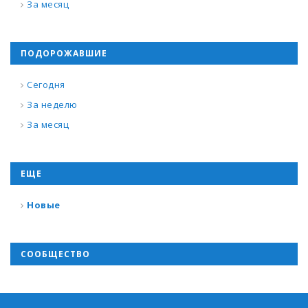
За месяц
ПОДОРОЖАВШИЕ
Сегодня
За неделю
За месяц
ЕЩЕ
Новые
СООБЩЕСТВО