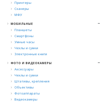
Принтеры
Сканеры
МФУ
МОБИЛЬНЫЕ
Планшеты
Смартфоны
Умные часы
Чехлы и сумки
Электронные книги
ФОТО И ВИДЕОКАМЕРЫ
Аксессуары
Чехлы и сумки
Штативы, крепления
Объективы
Фотоаппараты
Видеокамеры