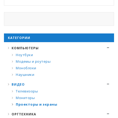
КАТЕГОРИИ
КОМПЬЮТЕРЫ
Ноутбуки
Модемы и роутеры
Моноблоки
Наушники
ВИДЕО
Телевизоры
Мониторы
Проекторы и экраны
ОРГТЕХНИКА