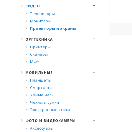
ВИДЕО
Телевизоры
Мониторы
Проекторы и экраны
ОРГТЕХНИКА
Принтеры
Сканеры
МФУ
МОБИЛЬНЫЕ
Планшеты
Смартфоны
Умные часы
Чехлы и сумки
Электронные книги
ФОТО И ВИДЕОКАМЕРЫ
Аксессуары