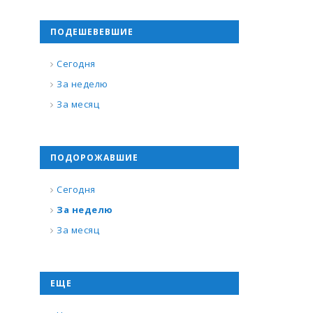
ПОДЕШЕВЕВШИЕ
Сегодня
За неделю
За месяц
ПОДОРОЖАВШИЕ
Сегодня
За неделю
За месяц
ЕЩЕ