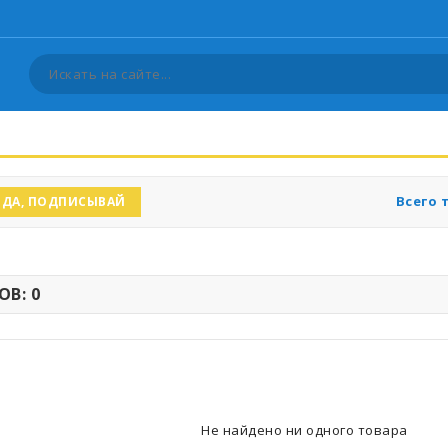
Всего 
ДА, ПОДПИСЫВАЙ
В: 0
Не найдено ни одного товара