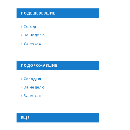
ПОДЕШЕВЕВШИЕ
Сегодня
За неделю
За месяц
ПОДОРОЖАВШИЕ
Сегодня
За неделю
За месяц
ЕЩЕ