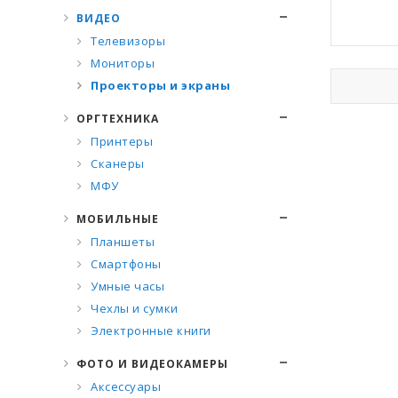
ВИДЕО
Телевизоры
Мониторы
Проекторы и экраны
ОРГТЕХНИКА
Принтеры
Сканеры
МФУ
МОБИЛЬНЫЕ
Планшеты
Смартфоны
Умные часы
Чехлы и сумки
Электронные книги
ФОТО И ВИДЕОКАМЕРЫ
Аксессуары