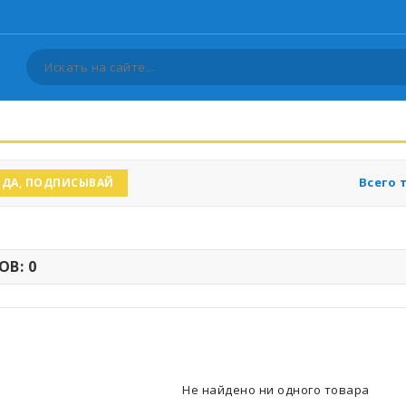
Всего 
ДА, ПОДПИСЫВАЙ
В: 0
Не найдено ни одного товара