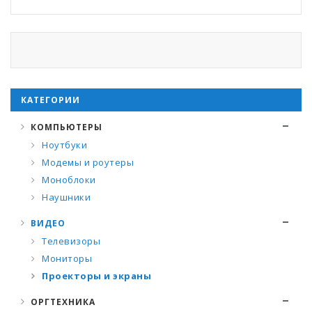
КАТЕГОРИИ
КОМПЬЮТЕРЫ
Ноутбуки
Модемы и роутеры
Моноблоки
Наушники
ВИДЕО
Телевизоры
Мониторы
Проекторы и экраны
ОРГТЕХНИКА