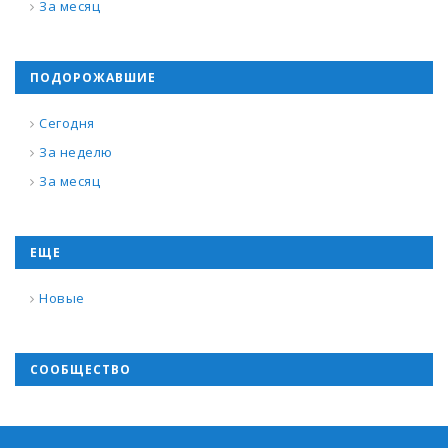
За месяц
ПОДОРОЖАВШИЕ
Сегодня
За неделю
За месяц
ЕЩЕ
Новые
СООБЩЕСТВО