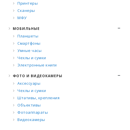
Принтеры
Сканеры
МФУ
МОБИЛЬНЫЕ
Планшеты
Смартфоны
Умные часы
Чехлы и сумки
Электронные книги
ФОТО И ВИДЕОКАМЕРЫ
Аксессуары
Чехлы и сумки
Штативы, крепления
Объективы
Фотоаппараты
Видеокамеры