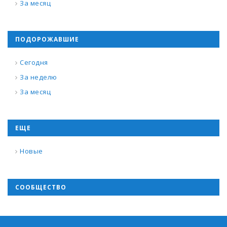
За месяц
ПОДОРОЖАВШИЕ
Сегодня
За неделю
За месяц
ЕЩЕ
Новые
СООБЩЕСТВО