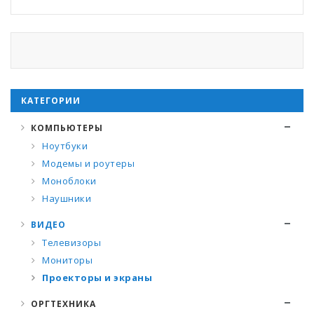
КАТЕГОРИИ
КОМПЬЮТЕРЫ
Ноутбуки
Модемы и роутеры
Моноблоки
Наушники
ВИДЕО
Телевизоры
Мониторы
Проекторы и экраны
ОРГТЕХНИКА