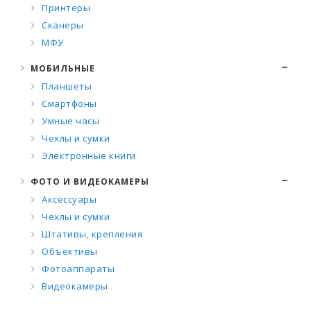
Принтеры
Сканеры
МФУ
МОБИЛЬНЫЕ
Планшеты
Смартфоны
Умные часы
Чехлы и сумки
Электронные книги
ФОТО И ВИДЕОКАМЕРЫ
Аксессуары
Чехлы и сумки
Штативы, крепления
Объективы
Фотоаппараты
Видеокамеры