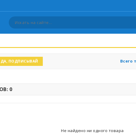
Всего 
ДА, ПОДПИСЫВАЙ
В: 0
Не найдено ни одного товара