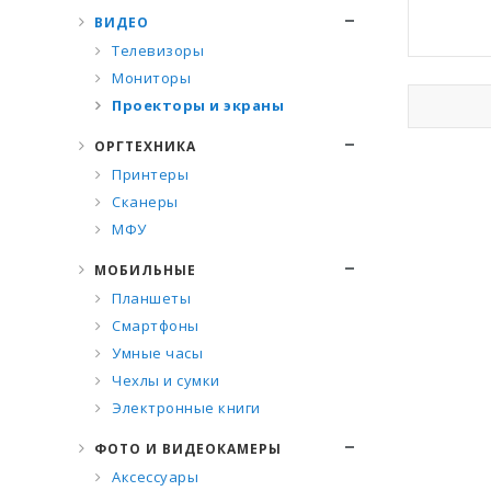
ВИДЕО
Телевизоры
Мониторы
Проекторы и экраны
ОРГТЕХНИКА
Принтеры
Сканеры
МФУ
МОБИЛЬНЫЕ
Планшеты
Смартфоны
Умные часы
Чехлы и сумки
Электронные книги
ФОТО И ВИДЕОКАМЕРЫ
Аксессуары