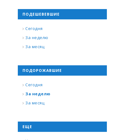
ПОДЕШЕВЕВШИЕ
Сегодня
За неделю
За месяц
ПОДОРОЖАВШИЕ
Сегодня
За неделю
За месяц
ЕЩЕ