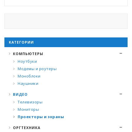
КАТЕГОРИИ
КОМПЬЮТЕРЫ
Ноутбуки
Модемы и роутеры
Моноблоки
Наушники
ВИДЕО
Телевизоры
Мониторы
Проекторы и экраны
ОРГТЕХНИКА