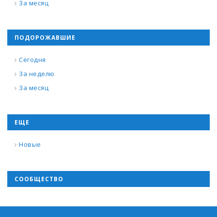
За месяц
ПОДОРОЖАВШИЕ
Сегодня
За неделю
За месяц
ЕЩЕ
Новые
СООБЩЕСТВО