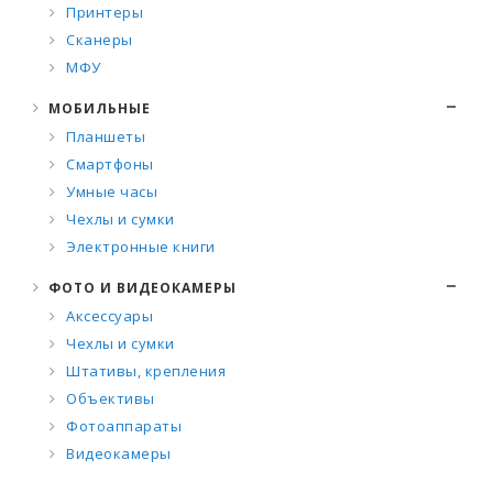
Принтеры
Сканеры
МФУ
МОБИЛЬНЫЕ
Планшеты
Смартфоны
Умные часы
Чехлы и сумки
Электронные книги
ФОТО И ВИДЕОКАМЕРЫ
Аксессуары
Чехлы и сумки
Штативы, крепления
Объективы
Фотоаппараты
Видеокамеры