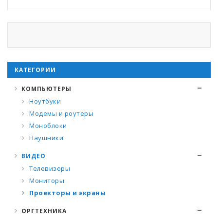
КАТЕГОРИИ
КОМПЬЮТЕРЫ
Ноутбуки
Модемы и роутеры
Моноблоки
Наушники
ВИДЕО
Телевизоры
Мониторы
Проекторы и экраны
ОРГТЕХНИКА