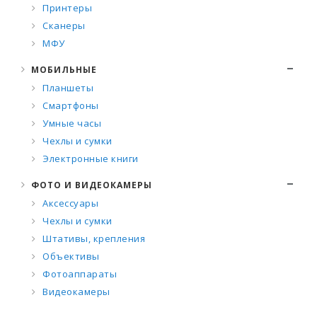
Принтеры
Сканеры
МФУ
МОБИЛЬНЫЕ
Планшеты
Смартфоны
Умные часы
Чехлы и сумки
Электронные книги
ФОТО И ВИДЕОКАМЕРЫ
Аксессуары
Чехлы и сумки
Штативы, крепления
Объективы
Фотоаппараты
Видеокамеры