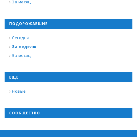
За месяц
ПОДОРОЖАВШИЕ
Сегодня
За неделю
За месяц
ЕЩЕ
Новые
СООБЩЕСТВО