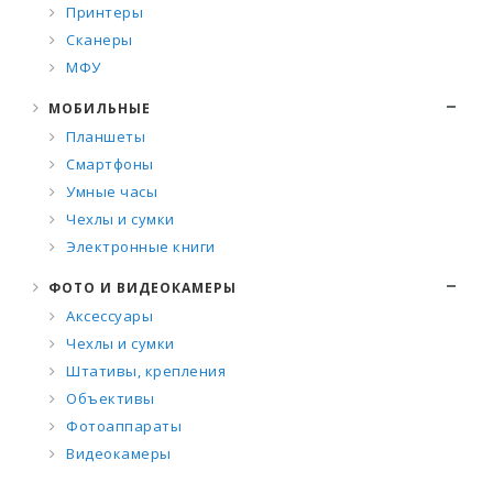
Принтеры
Сканеры
МФУ
МОБИЛЬНЫЕ
Планшеты
Смартфоны
Умные часы
Чехлы и сумки
Электронные книги
ФОТО И ВИДЕОКАМЕРЫ
Аксессуары
Чехлы и сумки
Штативы, крепления
Объективы
Фотоаппараты
Видеокамеры