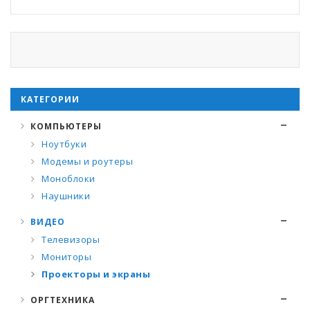
КАТЕГОРИИ
КОМПЬЮТЕРЫ
Ноутбуки
Модемы и роутеры
Моноблоки
Наушники
ВИДЕО
Телевизоры
Мониторы
Проекторы и экраны
ОРГТЕХНИКА