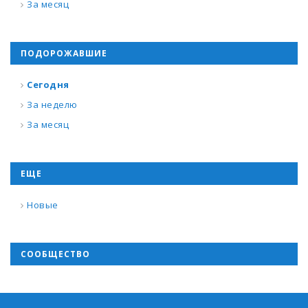
За месяц
ПОДОРОЖАВШИЕ
Сегодня
За неделю
За месяц
ЕЩЕ
Новые
СООБЩЕСТВО