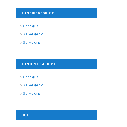
ПОДЕШЕВЕВШИЕ
Сегодня
За неделю
За месяц
ПОДОРОЖАВШИЕ
Сегодня
За неделю
За месяц
ЕЩЕ