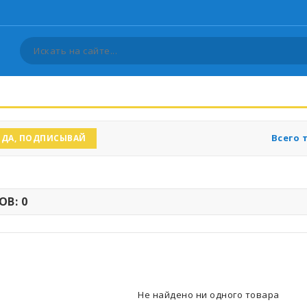
Всего 
ДА, ПОДПИСЫВАЙ
В: 0
Не найдено ни одного товара