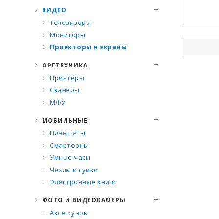
ВИДЕО
Телевизоры
Мониторы
Проекторы и экраны
ОРГТЕХНИКА
Принтеры
Сканеры
МФУ
МОБИЛЬНЫЕ
Планшеты
Смартфоны
Умные часы
Чехлы и сумки
Электронные книги
ФОТО И ВИДЕОКАМЕРЫ
Аксессуары