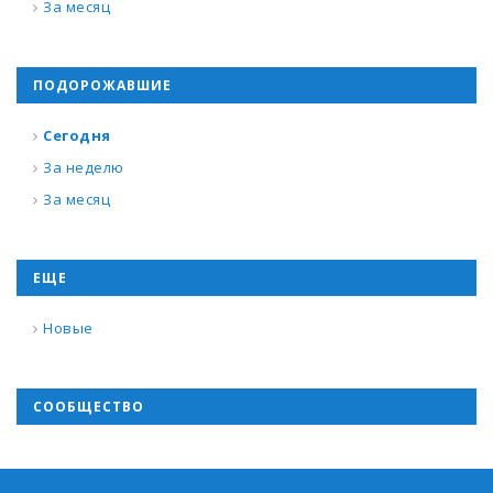
За месяц
ПОДОРОЖАВШИЕ
Сегодня
За неделю
За месяц
ЕЩЕ
Новые
СООБЩЕСТВО