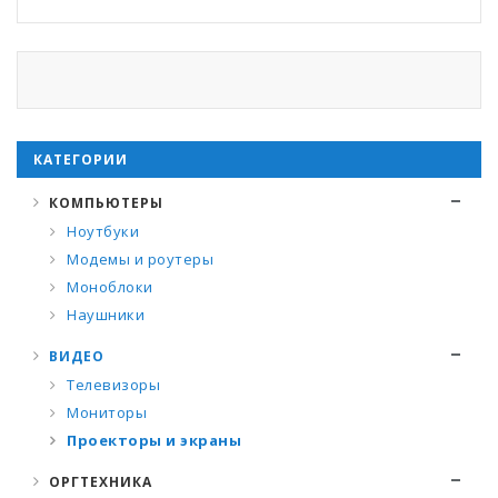
КАТЕГОРИИ
КОМПЬЮТЕРЫ
Ноутбуки
Модемы и роутеры
Моноблоки
Наушники
ВИДЕО
Телевизоры
Мониторы
Проекторы и экраны
ОРГТЕХНИКА