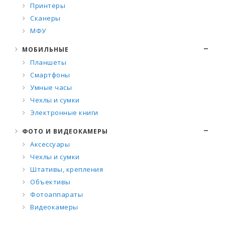
Принтеры
Сканеры
МФУ
МОБИЛЬНЫЕ
Планшеты
Смартфоны
Умные часы
Чехлы и сумки
Электронные книги
ФОТО И ВИДЕОКАМЕРЫ
Аксессуары
Чехлы и сумки
Штативы, крепления
Объективы
Фотоаппараты
Видеокамеры