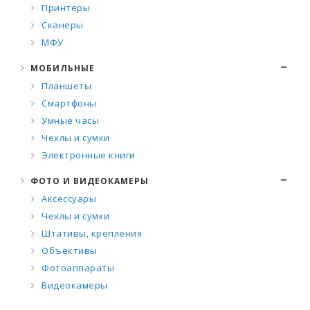
Принтеры
Сканеры
МФУ
МОБИЛЬНЫЕ
Планшеты
Смартфоны
Умные часы
Чехлы и сумки
Электронные книги
ФОТО И ВИДЕОКАМЕРЫ
Аксессуары
Чехлы и сумки
Штативы, крепления
Объективы
Фотоаппараты
Видеокамеры