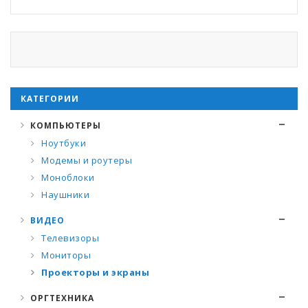
КАТЕГОРИИ
КОМПЬЮТЕРЫ
Ноутбуки
Модемы и роутеры
Моноблоки
Наушники
ВИДЕО
Телевизоры
Мониторы
Проекторы и экраны
ОРГТЕХНИКА