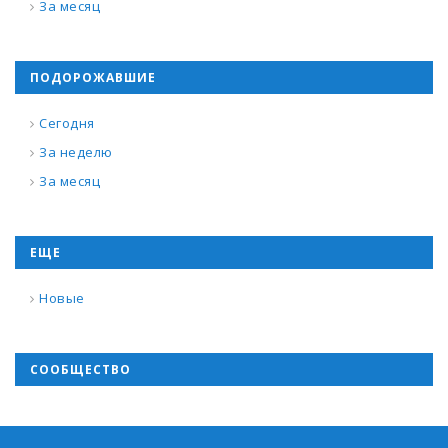
За месяц
ПОДОРОЖАВШИЕ
Сегодня
За неделю
За месяц
ЕЩЕ
Новые
СООБЩЕСТВО