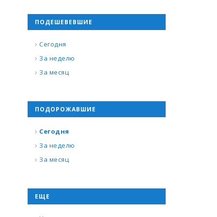
ПОДЕШЕВЕВШИЕ
Сегодня
За неделю
За месяц
ПОДОРОЖАВШИЕ
Сегодня
За неделю
За месяц
ЕЩЕ