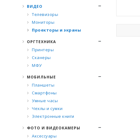
ВИДЕО
Телевизоры
Мониторы
Проекторы и экраны
ОРГТЕХНИКА
Принтеры
Сканеры
МФУ
МОБИЛЬНЫЕ
Планшеты
Смартфоны
Умные часы
Чехлы и сумки
Электронные книги
ФОТО И ВИДЕОКАМЕРЫ
Аксессуары