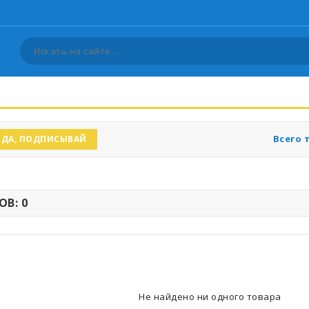
Всего 
ДА, ПОДПИСЫВАЙ
В: 0
Не найдено ни одного товара