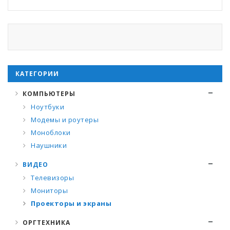
КАТЕГОРИИ
КОМПЬЮТЕРЫ
Ноутбуки
Модемы и роутеры
Моноблоки
Наушники
ВИДЕО
Телевизоры
Мониторы
Проекторы и экраны
ОРГТЕХНИКА