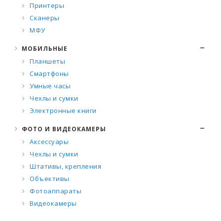
Принтеры
Сканеры
МФУ
МОБИЛЬНЫЕ
Планшеты
Смартфоны
Умные часы
Чехлы и сумки
Электронные книги
ФОТО И ВИДЕОКАМЕРЫ
Аксессуары
Чехлы и сумки
Штативы, крепления
Объективы
Фотоаппараты
Видеокамеры