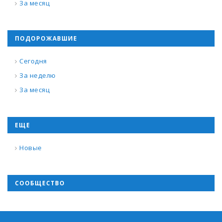
За месяц
ПОДОРОЖАВШИЕ
Сегодня
За неделю
За месяц
ЕЩЕ
Новые
СООБЩЕСТВО