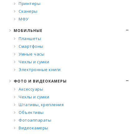
Принтеры
Сканеры
МФУ
МОБИЛЬНЫЕ
Планшеты
Смартфоны
Умные часы
Чехлы и сумки
Электронные книги
ФОТО И ВИДЕОКАМЕРЫ
Аксессуары
Чехлы и сумки
Штативы, крепления
Объективы
Фотоаппараты
Видеокамеры