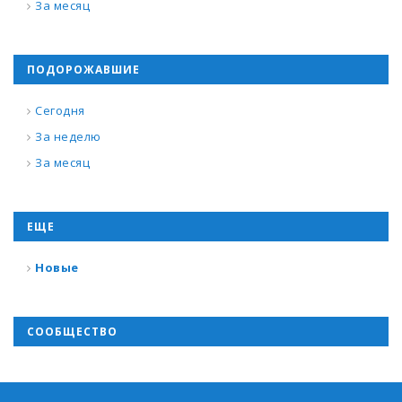
За месяц
ПОДОРОЖАВШИЕ
Сегодня
За неделю
За месяц
ЕЩЕ
Новые
СООБЩЕСТВО