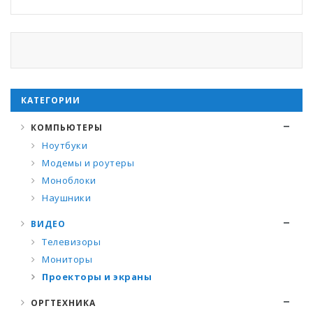
КАТЕГОРИИ
КОМПЬЮТЕРЫ
Ноутбуки
Модемы и роутеры
Моноблоки
Наушники
ВИДЕО
Телевизоры
Мониторы
Проекторы и экраны
ОРГТЕХНИКА