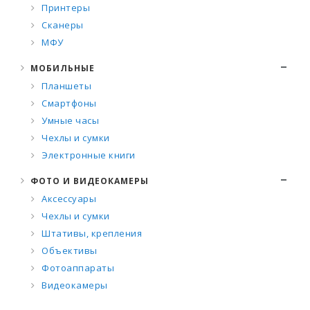
Принтеры
Сканеры
МФУ
МОБИЛЬНЫЕ
Планшеты
Смартфоны
Умные часы
Чехлы и сумки
Электронные книги
ФОТО И ВИДЕОКАМЕРЫ
Аксессуары
Чехлы и сумки
Штативы, крепления
Объективы
Фотоаппараты
Видеокамеры