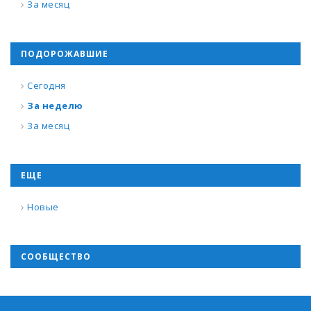
За месяц
ПОДОРОЖАВШИЕ
Сегодня
За неделю
За месяц
ЕЩЕ
Новые
СООБЩЕСТВО