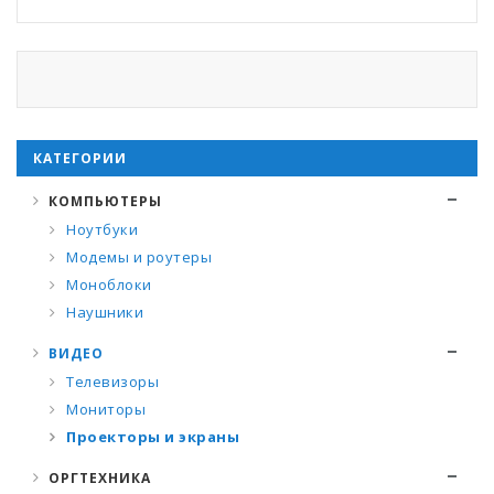
КАТЕГОРИИ
КОМПЬЮТЕРЫ
Ноутбуки
Модемы и роутеры
Моноблоки
Наушники
ВИДЕО
Телевизоры
Мониторы
Проекторы и экраны
ОРГТЕХНИКА