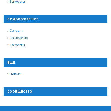
За месяц
ПОДОРОЖАВШИЕ
Сегодня
За неделю
За месяц
ЕЩЕ
Новые
СООБЩЕСТВО