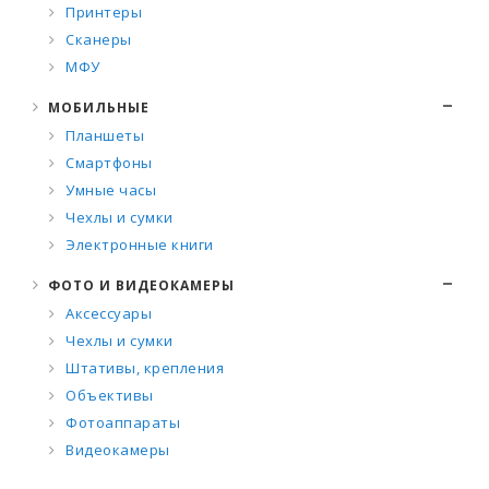
Принтеры
Сканеры
МФУ
МОБИЛЬНЫЕ
Планшеты
Смартфоны
Умные часы
Чехлы и сумки
Электронные книги
ФОТО И ВИДЕОКАМЕРЫ
Аксессуары
Чехлы и сумки
Штативы, крепления
Объективы
Фотоаппараты
Видеокамеры