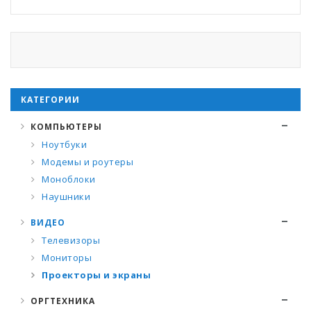
КАТЕГОРИИ
КОМПЬЮТЕРЫ
Ноутбуки
Модемы и роутеры
Моноблоки
Наушники
ВИДЕО
Телевизоры
Мониторы
Проекторы и экраны
ОРГТЕХНИКА