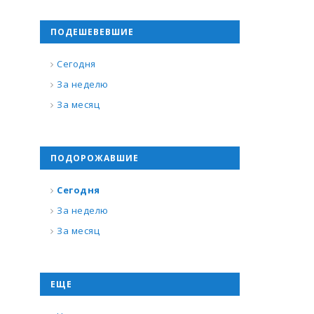
ПОДЕШЕВЕВШИЕ
Сегодня
За неделю
За месяц
ПОДОРОЖАВШИЕ
Сегодня
За неделю
За месяц
ЕЩЕ