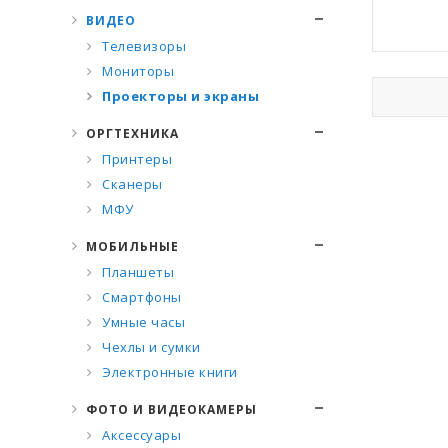
ВИДЕО
Телевизоры
Мониторы
Проекторы и экраны
ОРГТЕХНИКА
Принтеры
Сканеры
МФУ
МОБИЛЬНЫЕ
Планшеты
Смартфоны
Умные часы
Чехлы и сумки
Электронные книги
ФОТО И ВИДЕОКАМЕРЫ
Аксессуары