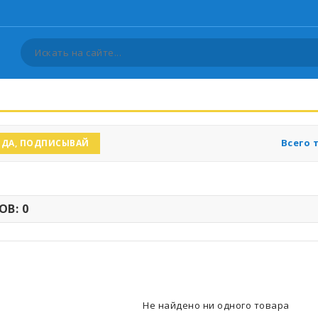
Всего 
ДА, ПОДПИСЫВАЙ
В: 0
Не найдено ни одного товара