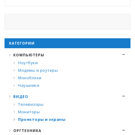
КАТЕГОРИИ
КОМПЬЮТЕРЫ
Ноутбуки
Модемы и роутеры
Моноблоки
Наушники
ВИДЕО
Телевизоры
Мониторы
Проекторы и экраны
ОРГТЕХНИКА