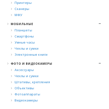
Принтеры
Сканеры
МФУ
МОБИЛЬНЫЕ
Планшеты
Смартфоны
Умные часы
Чехлы и сумки
Электронные книги
ФОТО И ВИДЕОКАМЕРЫ
Аксессуары
Чехлы и сумки
Штативы, крепления
Объективы
Фотоаппараты
Видеокамеры