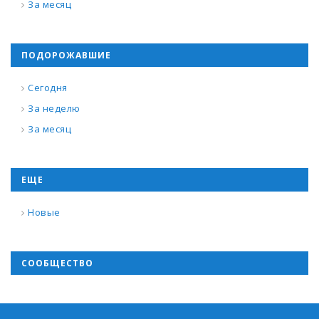
За месяц
ПОДОРОЖАВШИЕ
Сегодня
За неделю
За месяц
ЕЩЕ
Новые
СООБЩЕСТВО