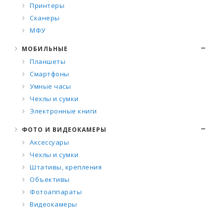
Принтеры
Сканеры
МФУ
МОБИЛЬНЫЕ
Планшеты
Смартфоны
Умные часы
Чехлы и сумки
Электронные книги
ФОТО И ВИДЕОКАМЕРЫ
Аксессуары
Чехлы и сумки
Штативы, крепления
Объективы
Фотоаппараты
Видеокамеры