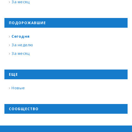
За месяц
ПОДОРОЖАВШИЕ
Сегодня
За неделю
За месяц
ЕЩЕ
Новые
СООБЩЕСТВО