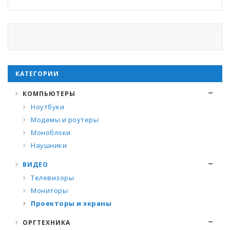
КАТЕГОРИИ
КОМПЬЮТЕРЫ
Ноутбуки
Модемы и роутеры
Моноблоки
Наушники
ВИДЕО
Телевизоры
Мониторы
Проекторы и экраны
ОРГТЕХНИКА