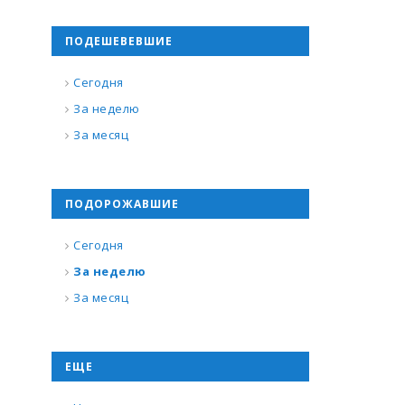
ПОДЕШЕВЕВШИЕ
Сегодня
За неделю
За месяц
ПОДОРОЖАВШИЕ
Сегодня
За неделю
За месяц
ЕЩЕ