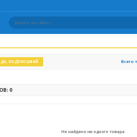
Всего 
ДА, ПОДПИСЫВАЙ
В: 0
Не найдено ни одного товара