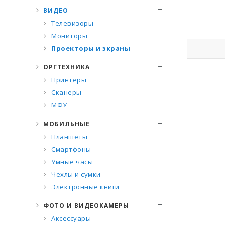
ВИДЕО
Телевизоры
Мониторы
Проекторы и экраны
ОРГТЕХНИКА
Принтеры
Сканеры
МФУ
МОБИЛЬНЫЕ
Планшеты
Смартфоны
Умные часы
Чехлы и сумки
Электронные книги
ФОТО И ВИДЕОКАМЕРЫ
Аксессуары