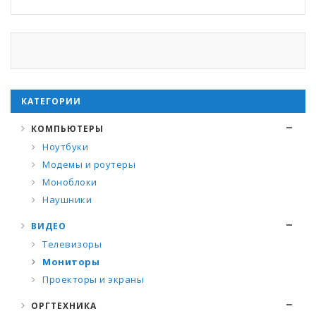
КАТЕГОРИИ
КОМПЬЮТЕРЫ
Ноутбуки
Модемы и роутеры
Моноблоки
Наушники
ВИДЕО
Телевизоры
Мониторы
Проекторы и экраны
ОРГТЕХНИКА