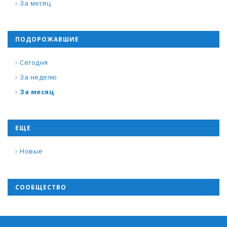
За месяц
ПОДОРОЖАВШИЕ
Сегодня
За неделю
За месяц
ЕЩЕ
Новые
СООБЩЕСТВО