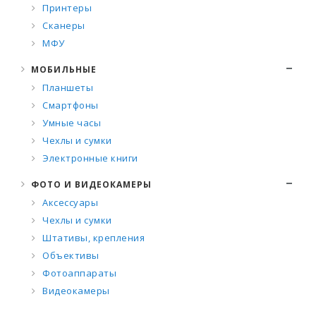
Принтеры
Сканеры
МФУ
МОБИЛЬНЫЕ
Планшеты
Смартфоны
Умные часы
Чехлы и сумки
Электронные книги
ФОТО И ВИДЕОКАМЕРЫ
Аксессуары
Чехлы и сумки
Штативы, крепления
Объективы
Фотоаппараты
Видеокамеры