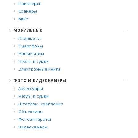
Принтеры
Сканеры
МФУ
МОБИЛЬНЫЕ
Планшеты
Смартфоны
Умные часы
Чехлы и сумки
Электронные книги
ФОТО И ВИДЕОКАМЕРЫ
Аксессуары
Чехлы и сумки
Штативы, крепления
Объективы
Фотоаппараты
Видеокамеры