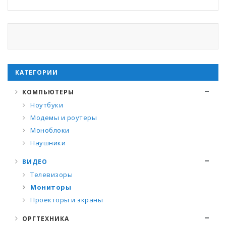
КАТЕГОРИИ
КОМПЬЮТЕРЫ
Ноутбуки
Модемы и роутеры
Моноблоки
Наушники
ВИДЕО
Телевизоры
Мониторы
Проекторы и экраны
ОРГТЕХНИКА