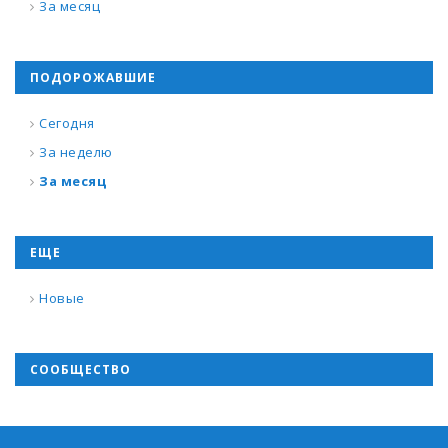
За месяц
ПОДОРОЖАВШИЕ
Сегодня
За неделю
За месяц
ЕЩЕ
Новые
СООБЩЕСТВО