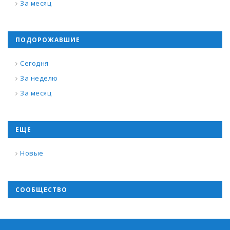
За месяц
ПОДОРОЖАВШИЕ
Сегодня
За неделю
За месяц
ЕЩЕ
Новые
СООБЩЕСТВО