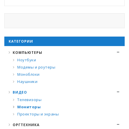
КАТЕГОРИИ
КОМПЬЮТЕРЫ
Ноутбуки
Модемы и роутеры
Моноблоки
Наушники
ВИДЕО
Телевизоры
Мониторы
Проекторы и экраны
ОРГТЕХНИКА