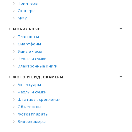
Принтеры
Сканеры
МФУ
МОБИЛЬНЫЕ
Планшеты
Смартфоны
Умные часы
Чехлы и сумки
Электронные книги
ФОТО И ВИДЕОКАМЕРЫ
Аксессуары
Чехлы и сумки
Штативы, крепления
Объективы
Фотоаппараты
Видеокамеры