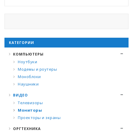
КАТЕГОРИИ
КОМПЬЮТЕРЫ
Ноутбуки
Модемы и роутеры
Моноблоки
Наушники
ВИДЕО
Телевизоры
Мониторы
Проекторы и экраны
ОРГТЕХНИКА