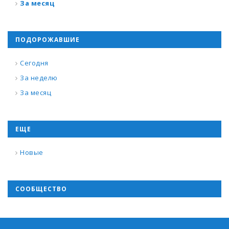
За месяц
ПОДОРОЖАВШИЕ
Сегодня
За неделю
За месяц
ЕЩЕ
Новые
СООБЩЕСТВО