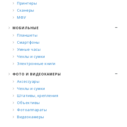
Принтеры
Сканеры
МФУ
МОБИЛЬНЫЕ
Планшеты
Смартфоны
Умные часы
Чехлы и сумки
Электронные книги
ФОТО И ВИДЕОКАМЕРЫ
Аксессуары
Чехлы и сумки
Штативы, крепления
Объективы
Фотоаппараты
Видеокамеры