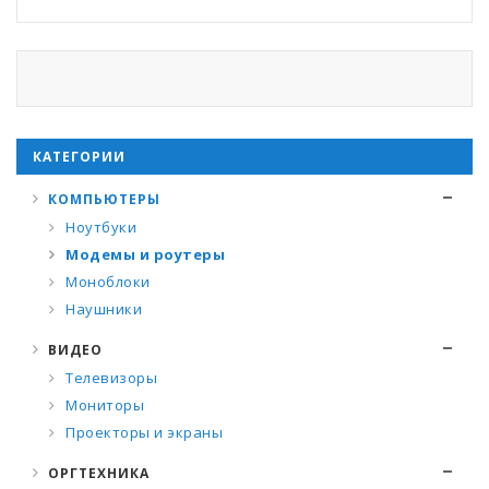
КАТЕГОРИИ
КОМПЬЮТЕРЫ
Ноутбуки
Модемы и роутеры
Моноблоки
Наушники
ВИДЕО
Телевизоры
Мониторы
Проекторы и экраны
ОРГТЕХНИКА