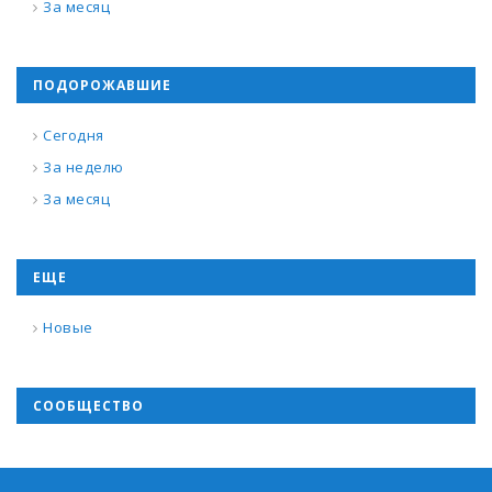
За месяц
ПОДОРОЖАВШИЕ
Сегодня
За неделю
За месяц
ЕЩЕ
Новые
СООБЩЕСТВО