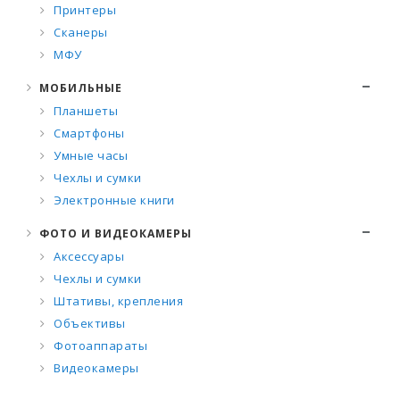
Принтеры
Сканеры
МФУ
МОБИЛЬНЫЕ
Планшеты
Смартфоны
Умные часы
Чехлы и сумки
Электронные книги
ФОТО И ВИДЕОКАМЕРЫ
Аксессуары
Чехлы и сумки
Штативы, крепления
Объективы
Фотоаппараты
Видеокамеры