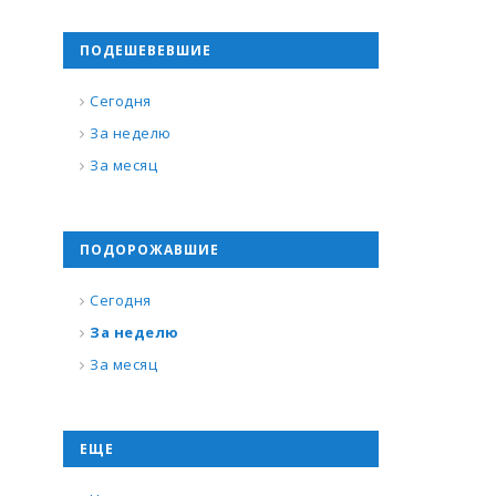
ПОДЕШЕВЕВШИЕ
Сегодня
За неделю
За месяц
ПОДОРОЖАВШИЕ
Сегодня
За неделю
За месяц
ЕЩЕ