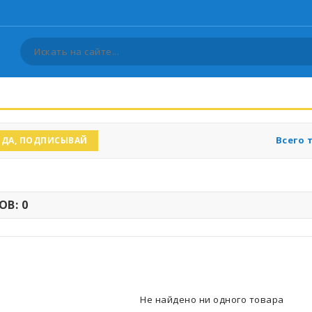
Всего 
ДА, ПОДПИСЫВАЙ
В: 0
Не найдено ни одного товара