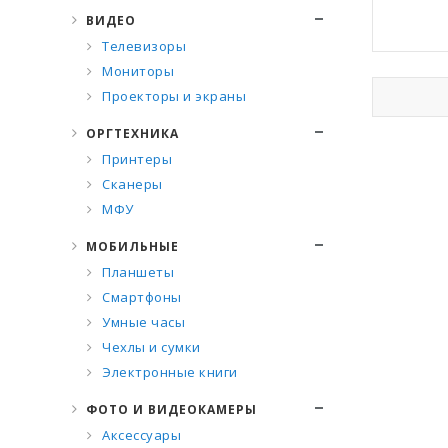
ВИДЕО
Телевизоры
Мониторы
Проекторы и экраны
ОРГТЕХНИКА
Принтеры
Сканеры
МФУ
МОБИЛЬНЫЕ
Планшеты
Смартфоны
Умные часы
Чехлы и сумки
Электронные книги
ФОТО И ВИДЕОКАМЕРЫ
Аксессуары