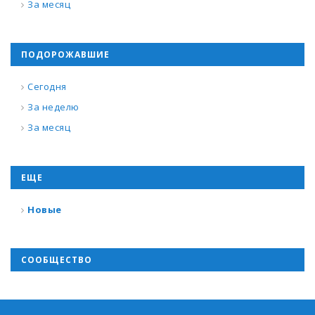
За месяц
ПОДОРОЖАВШИЕ
Сегодня
За неделю
За месяц
ЕЩЕ
Новые
СООБЩЕСТВО