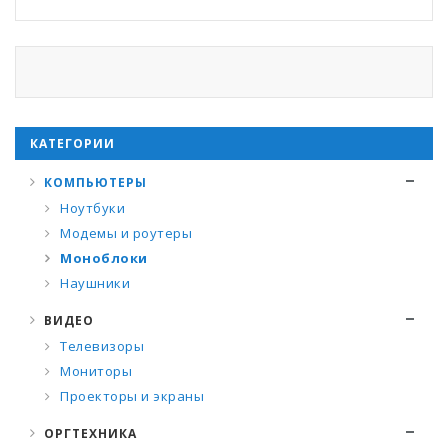
КАТЕГОРИИ
КОМПЬЮТЕРЫ
Ноутбуки
Модемы и роутеры
Моноблоки
Наушники
ВИДЕО
Телевизоры
Мониторы
Проекторы и экраны
ОРГТЕХНИКА