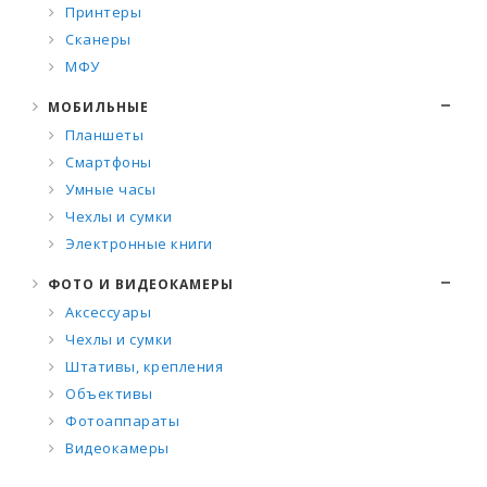
Принтеры
Сканеры
МФУ
МОБИЛЬНЫЕ
Планшеты
Смартфоны
Умные часы
Чехлы и сумки
Электронные книги
ФОТО И ВИДЕОКАМЕРЫ
Аксессуары
Чехлы и сумки
Штативы, крепления
Объективы
Фотоаппараты
Видеокамеры