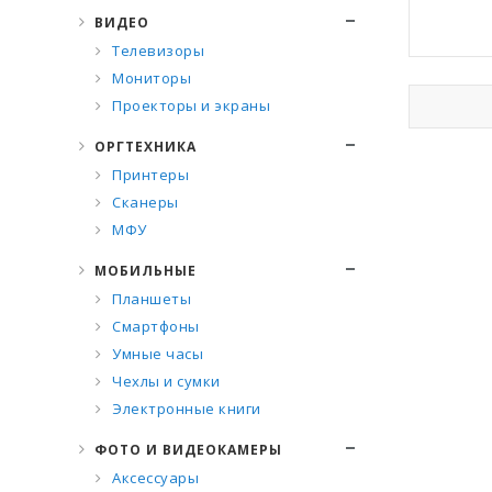
ВИДЕО
Телевизоры
Мониторы
Проекторы и экраны
ОРГТЕХНИКА
Принтеры
Сканеры
МФУ
МОБИЛЬНЫЕ
Планшеты
Смартфоны
Умные часы
Чехлы и сумки
Электронные книги
ФОТО И ВИДЕОКАМЕРЫ
Аксессуары