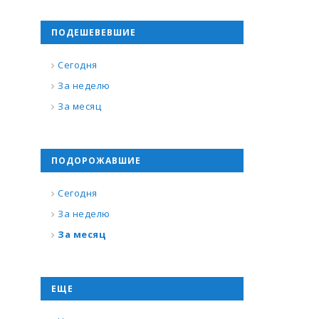
ПОДЕШЕВЕВШИЕ
Сегодня
За неделю
За месяц
ПОДОРОЖАВШИЕ
Сегодня
За неделю
За месяц
ЕЩЕ