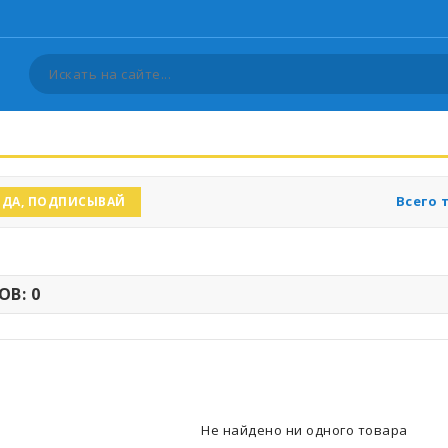
Всего 
ДА, ПОДПИСЫВАЙ
В: 0
Не найдено ни одного товара