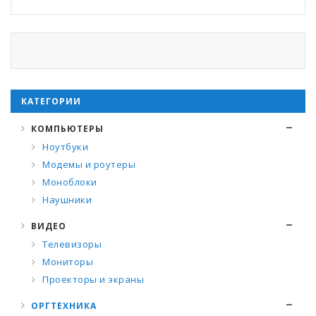
КАТЕГОРИИ
КОМПЬЮТЕРЫ
Ноутбуки
Модемы и роутеры
Моноблоки
Наушники
ВИДЕО
Телевизоры
Мониторы
Проекторы и экраны
ОРГТЕХНИКА