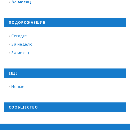
За месяц
ПОДОРОЖАВШИЕ
Сегодня
За неделю
За месяц
ЕЩЕ
Новые
СООБЩЕСТВО