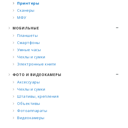
Принтеры
Сканеры
МФУ
МОБИЛЬНЫЕ
Планшеты
Смартфоны
Умные часы
Чехлы и сумки
Электронные книги
ФОТО И ВИДЕОКАМЕРЫ
Аксессуары
Чехлы и сумки
Штативы, крепления
Объективы
Фотоаппараты
Видеокамеры