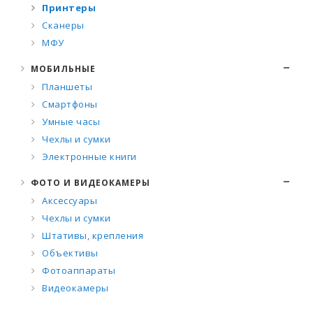
Принтеры
Сканеры
МФУ
МОБИЛЬНЫЕ
Планшеты
Смартфоны
Умные часы
Чехлы и сумки
Электронные книги
ФОТО И ВИДЕОКАМЕРЫ
Аксессуары
Чехлы и сумки
Штативы, крепления
Объективы
Фотоаппараты
Видеокамеры