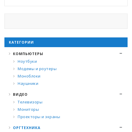
КАТЕГОРИИ
КОМПЬЮТЕРЫ
Ноутбуки
Модемы и роутеры
Моноблоки
Наушники
ВИДЕО
Телевизоры
Мониторы
Проекторы и экраны
ОРГТЕХНИКА