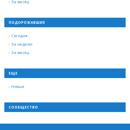
За месяц
ПОДОРОЖАВШИЕ
Сегодня
За неделю
За месяц
ЕЩЕ
Новые
СООБЩЕСТВО