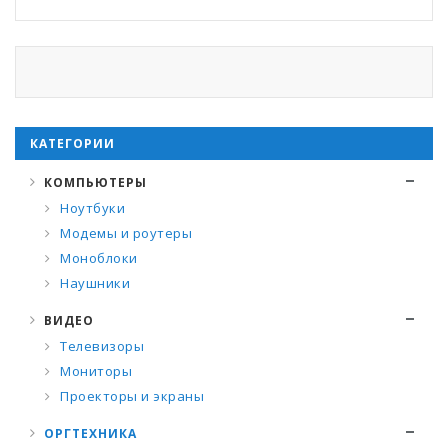
КАТЕГОРИИ
КОМПЬЮТЕРЫ
Ноутбуки
Модемы и роутеры
Моноблоки
Наушники
ВИДЕО
Телевизоры
Мониторы
Проекторы и экраны
ОРГТЕХНИКА