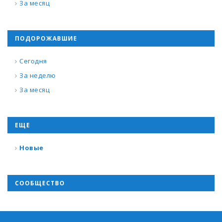
За месяц
ПОДОРОЖАВШИЕ
Сегодня
За неделю
За месяц
ЕЩЕ
Новые
СООБЩЕСТВО