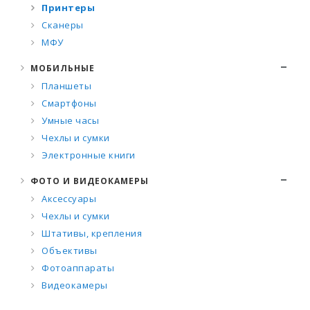
Принтеры
Сканеры
МФУ
МОБИЛЬНЫЕ
Планшеты
Смартфоны
Умные часы
Чехлы и сумки
Электронные книги
ФОТО И ВИДЕОКАМЕРЫ
Аксессуары
Чехлы и сумки
Штативы, крепления
Объективы
Фотоаппараты
Видеокамеры