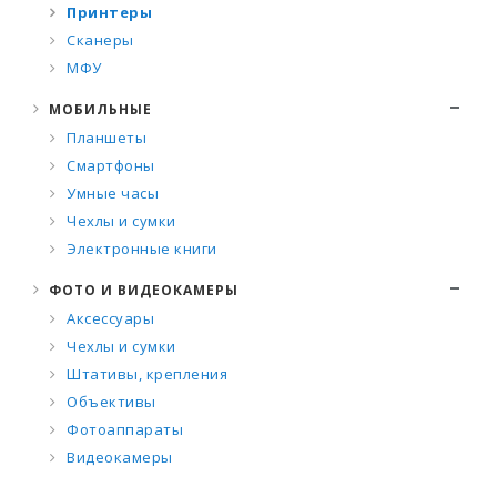
Принтеры
Сканеры
МФУ
МОБИЛЬНЫЕ
Планшеты
Смартфоны
Умные часы
Чехлы и сумки
Электронные книги
ФОТО И ВИДЕОКАМЕРЫ
Аксессуары
Чехлы и сумки
Штативы, крепления
Объективы
Фотоаппараты
Видеокамеры