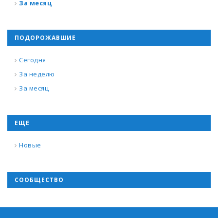
За месяц
ПОДОРОЖАВШИЕ
Сегодня
За неделю
За месяц
ЕЩЕ
Новые
СООБЩЕСТВО