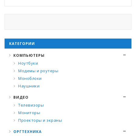
КАТЕГОРИИ
КОМПЬЮТЕРЫ
Ноутбуки
Модемы и роутеры
Моноблоки
Наушники
ВИДЕО
Телевизоры
Мониторы
Проекторы и экраны
ОРГТЕХНИКА