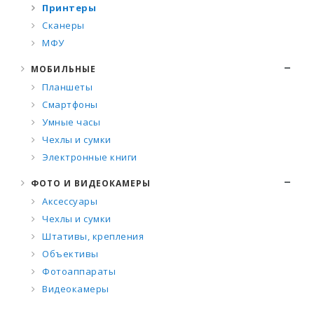
Принтеры
Сканеры
МФУ
МОБИЛЬНЫЕ
Планшеты
Смартфоны
Умные часы
Чехлы и сумки
Электронные книги
ФОТО И ВИДЕОКАМЕРЫ
Аксессуары
Чехлы и сумки
Штативы, крепления
Объективы
Фотоаппараты
Видеокамеры