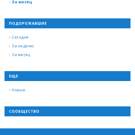
За месяц
ПОДОРОЖАВШИЕ
Сегодня
За неделю
За месяц
ЕЩЕ
Новые
СООБЩЕСТВО