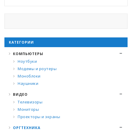
КАТЕГОРИИ
КОМПЬЮТЕРЫ
Ноутбуки
Модемы и роутеры
Моноблоки
Наушники
ВИДЕО
Телевизоры
Мониторы
Проекторы и экраны
ОРГТЕХНИКА