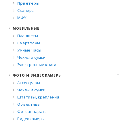
Принтеры
Сканеры
МФУ
МОБИЛЬНЫЕ
Планшеты
Смартфоны
Умные часы
Чехлы и сумки
Электронные книги
ФОТО И ВИДЕОКАМЕРЫ
Аксессуары
Чехлы и сумки
Штативы, крепления
Объективы
Фотоаппараты
Видеокамеры