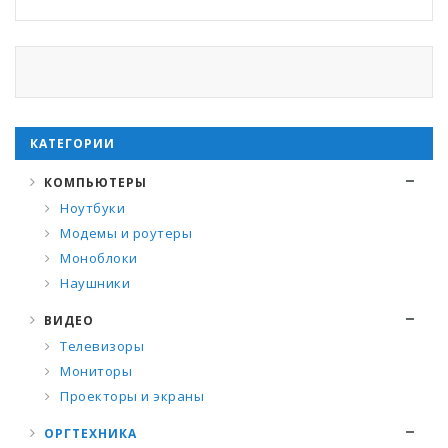
КАТЕГОРИИ
КОМПЬЮТЕРЫ
Ноутбуки
Модемы и роутеры
Моноблоки
Наушники
ВИДЕО
Телевизоры
Мониторы
Проекторы и экраны
ОРГТЕХНИКА