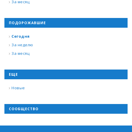
За месяц
ПОДОРОЖАВШИЕ
Сегодня
За неделю
За месяц
ЕЩЕ
Новые
СООБЩЕСТВО