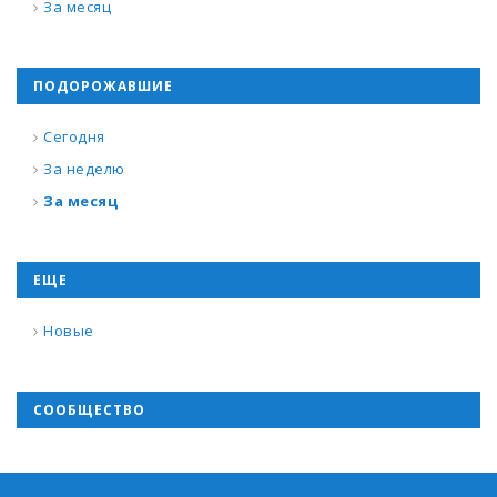
За месяц
ПОДОРОЖАВШИЕ
Сегодня
За неделю
За месяц
ЕЩЕ
Новые
СООБЩЕСТВО