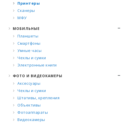
Принтеры
Сканеры
МФУ
МОБИЛЬНЫЕ
Планшеты
Смартфоны
Умные часы
Чехлы и сумки
Электронные книги
ФОТО И ВИДЕОКАМЕРЫ
Аксессуары
Чехлы и сумки
Штативы, крепления
Объективы
Фотоаппараты
Видеокамеры