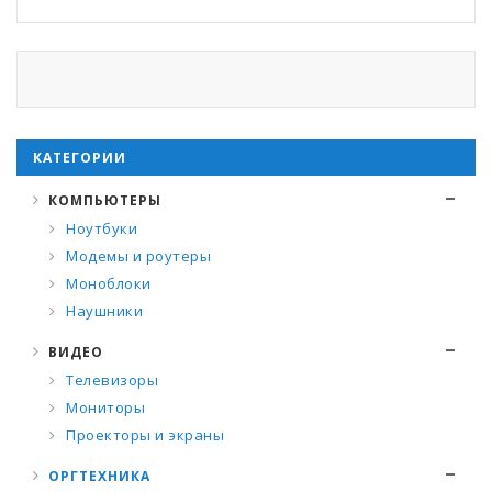
КАТЕГОРИИ
КОМПЬЮТЕРЫ
Ноутбуки
Модемы и роутеры
Моноблоки
Наушники
ВИДЕО
Телевизоры
Мониторы
Проекторы и экраны
ОРГТЕХНИКА