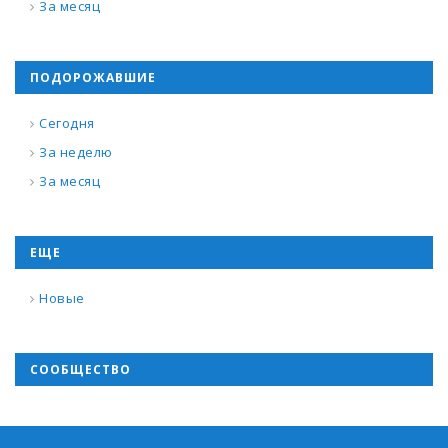
За месяц
ПОДОРОЖАВШИЕ
Сегодня
За неделю
За месяц
ЕЩЕ
Новые
СООБЩЕСТВО