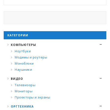
КАТЕГОРИИ
КОМПЬЮТЕРЫ
Ноутбуки
Модемы и роутеры
Моноблоки
Наушники
ВИДЕО
Телевизоры
Мониторы
Проекторы и экраны
ОРГТЕХНИКА