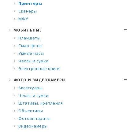
Принтеры
Сканеры
МФУ
МОБИЛЬНЫЕ
Планшеты
Смартфоны
Умные часы
Чехлы и сумки
Электронные книги
ФОТО И ВИДЕОКАМЕРЫ
Аксессуары
Чехлы и сумки
Штативы, крепления
Объективы
Фотоаппараты
Видеокамеры