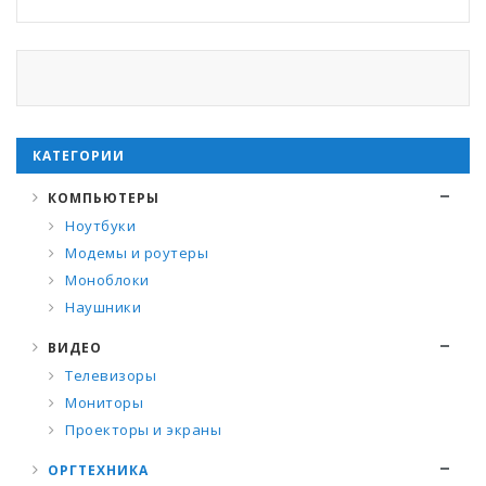
КАТЕГОРИИ
КОМПЬЮТЕРЫ
Ноутбуки
Модемы и роутеры
Моноблоки
Наушники
ВИДЕО
Телевизоры
Мониторы
Проекторы и экраны
ОРГТЕХНИКА