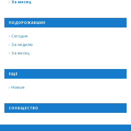
За месяц
ПОДОРОЖАВШИЕ
Сегодня
За неделю
За месяц
ЕЩЕ
Новые
СООБЩЕСТВО