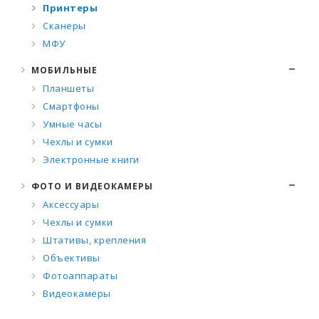
Принтеры
Сканеры
МФУ
МОБИЛЬНЫЕ
Планшеты
Смартфоны
Умные часы
Чехлы и сумки
Электронные книги
ФОТО И ВИДЕОКАМЕРЫ
Аксессуары
Чехлы и сумки
Штативы, крепления
Объективы
Фотоаппараты
Видеокамеры