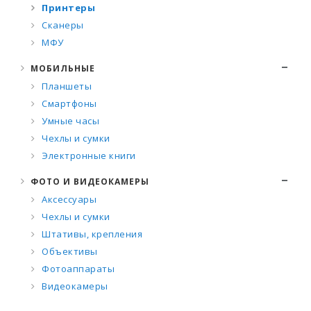
Принтеры
Сканеры
МФУ
МОБИЛЬНЫЕ
Планшеты
Смартфоны
Умные часы
Чехлы и сумки
Электронные книги
ФОТО И ВИДЕОКАМЕРЫ
Аксессуары
Чехлы и сумки
Штативы, крепления
Объективы
Фотоаппараты
Видеокамеры