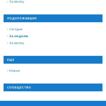
За месяц
ПОДОРОЖАВШИЕ
Сегодня
За неделю
За месяц
ЕЩЕ
Новые
СООБЩЕСТВО