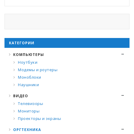
КАТЕГОРИИ
КОМПЬЮТЕРЫ
Ноутбуки
Модемы и роутеры
Моноблоки
Наушники
ВИДЕО
Телевизоры
Мониторы
Проекторы и экраны
ОРГТЕХНИКА