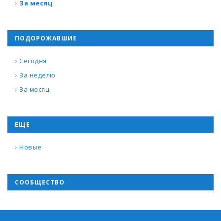
За месяц
ПОДОРОЖАВШИЕ
Сегодня
За неделю
За месяц
ЕЩЕ
Новые
СООБЩЕСТВО