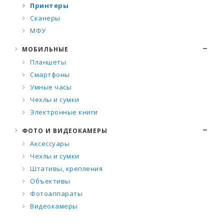
Принтеры
Сканеры
МФУ
МОБИЛЬНЫЕ
Планшеты
Смартфоны
Умные часы
Чехлы и сумки
Электронные книги
ФОТО И ВИДЕОКАМЕРЫ
Аксессуары
Чехлы и сумки
Штативы, крепления
Объективы
Фотоаппараты
Видеокамеры