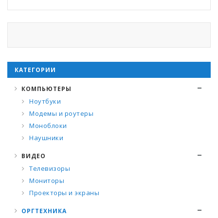
КАТЕГОРИИ
КОМПЬЮТЕРЫ
Ноутбуки
Модемы и роутеры
Моноблоки
Наушники
ВИДЕО
Телевизоры
Мониторы
Проекторы и экраны
ОРГТЕХНИКА