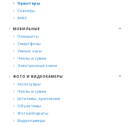
Принтеры
Сканеры
МФУ
МОБИЛЬНЫЕ
Планшеты
Смартфоны
Умные часы
Чехлы и сумки
Электронные книги
ФОТО И ВИДЕОКАМЕРЫ
Аксессуары
Чехлы и сумки
Штативы, крепления
Объективы
Фотоаппараты
Видеокамеры