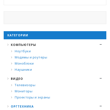
КАТЕГОРИИ
КОМПЬЮТЕРЫ
Ноутбуки
Модемы и роутеры
Моноблоки
Наушники
ВИДЕО
Телевизоры
Мониторы
Проекторы и экраны
ОРГТЕХНИКА