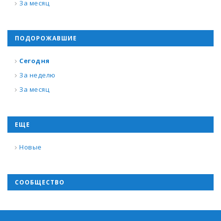
За месяц
ПОДОРОЖАВШИЕ
Сегодня
За неделю
За месяц
ЕЩЕ
Новые
СООБЩЕСТВО