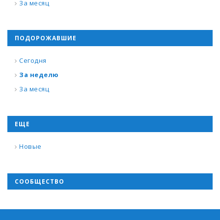
За месяц
ПОДОРОЖАВШИЕ
Сегодня
За неделю
За месяц
ЕЩЕ
Новые
СООБЩЕСТВО