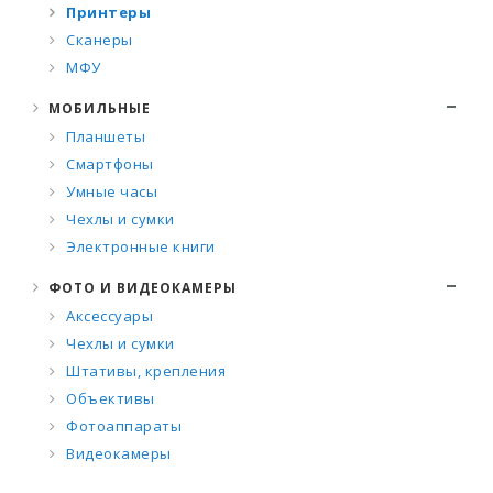
Принтеры
Сканеры
МФУ
МОБИЛЬНЫЕ
Планшеты
Смартфоны
Умные часы
Чехлы и сумки
Электронные книги
ФОТО И ВИДЕОКАМЕРЫ
Аксессуары
Чехлы и сумки
Штативы, крепления
Объективы
Фотоаппараты
Видеокамеры