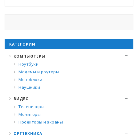
КАТЕГОРИИ
КОМПЬЮТЕРЫ
Ноутбуки
Модемы и роутеры
Моноблоки
Наушники
ВИДЕО
Телевизоры
Мониторы
Проекторы и экраны
ОРГТЕХНИКА