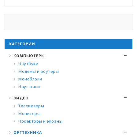
КАТЕГОРИИ
КОМПЬЮТЕРЫ
Ноутбуки
Модемы и роутеры
Моноблоки
Наушники
ВИДЕО
Телевизоры
Мониторы
Проекторы и экраны
ОРГТЕХНИКА