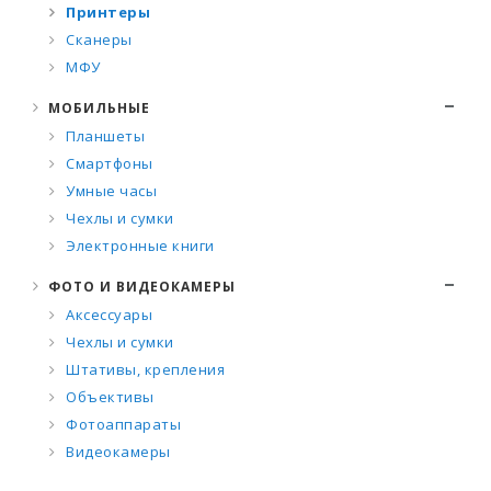
Принтеры
Сканеры
МФУ
МОБИЛЬНЫЕ
Планшеты
Смартфоны
Умные часы
Чехлы и сумки
Электронные книги
ФОТО И ВИДЕОКАМЕРЫ
Аксессуары
Чехлы и сумки
Штативы, крепления
Объективы
Фотоаппараты
Видеокамеры