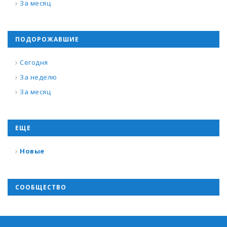
За месяц
ПОДОРОЖАВШИЕ
Сегодня
За неделю
За месяц
ЕЩЕ
Новые
СООБЩЕСТВО