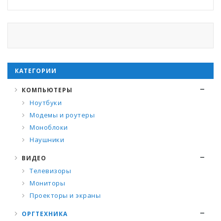
КАТЕГОРИИ
КОМПЬЮТЕРЫ
Ноутбуки
Модемы и роутеры
Моноблоки
Наушники
ВИДЕО
Телевизоры
Мониторы
Проекторы и экраны
ОРГТЕХНИКА