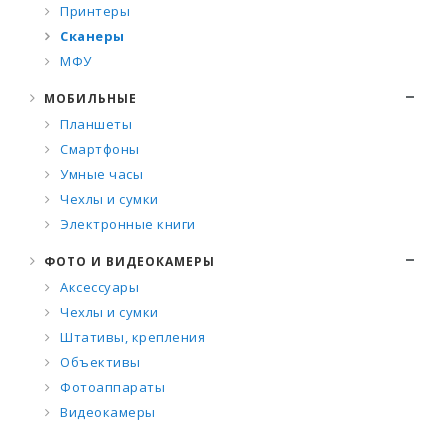
Принтеры
Сканеры
МФУ
МОБИЛЬНЫЕ
Планшеты
Смартфоны
Умные часы
Чехлы и сумки
Электронные книги
ФОТО И ВИДЕОКАМЕРЫ
Аксессуары
Чехлы и сумки
Штативы, крепления
Объективы
Фотоаппараты
Видеокамеры