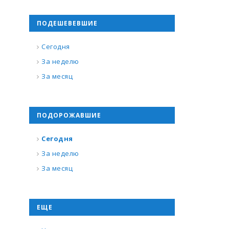
ПОДЕШЕВЕВШИЕ
Сегодня
За неделю
За месяц
ПОДОРОЖАВШИЕ
Сегодня
За неделю
За месяц
ЕЩЕ