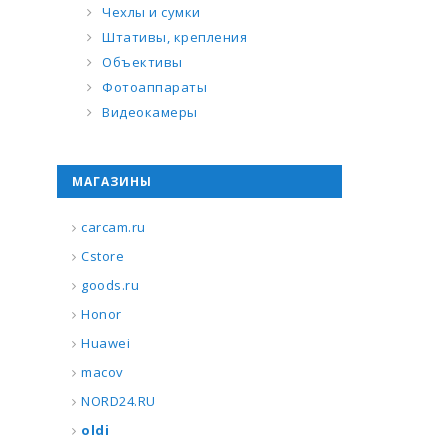
Чехлы и сумки
Штативы, крепления
Объективы
Фотоаппараты
Видеокамеры
МАГАЗИНЫ
carcam.ru
Cstore
goods.ru
Honor
Huawei
macov
NORD24.RU
oldi