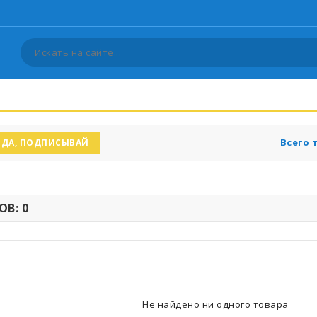
Всего 
ДА, ПОДПИСЫВАЙ
В: 0
Не найдено ни одного товара