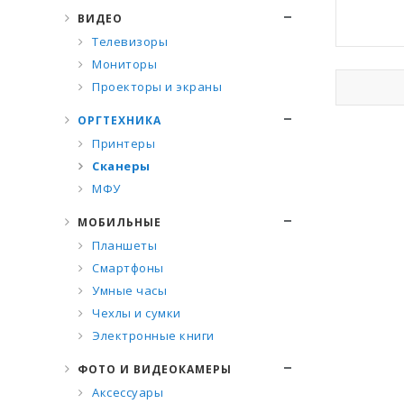
ВИДЕО
Телевизоры
Мониторы
Проекторы и экраны
ОРГТЕХНИКА
Принтеры
Сканеры
МФУ
МОБИЛЬНЫЕ
Планшеты
Смартфоны
Умные часы
Чехлы и сумки
Электронные книги
ФОТО И ВИДЕОКАМЕРЫ
Аксессуары